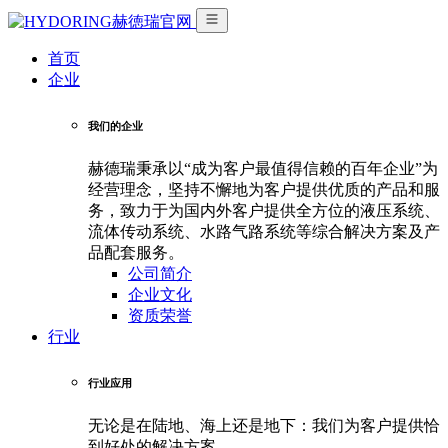
首页
企业
我们的企业
赫德瑞秉承以“成为客户最值得信赖的百年企业”为
经营理念，坚持不懈地为客户提供优质的产品和服
务，致力于为国内外客户提供全方位的液压系统、
流体传动系统、水路气路系统等综合解决方案及产
品配套服务。
公司简介
企业文化
资质荣誉
行业
行业应用
无论是在陆地、海上还是地下：我们为客户提供恰
到好处的解决方案。