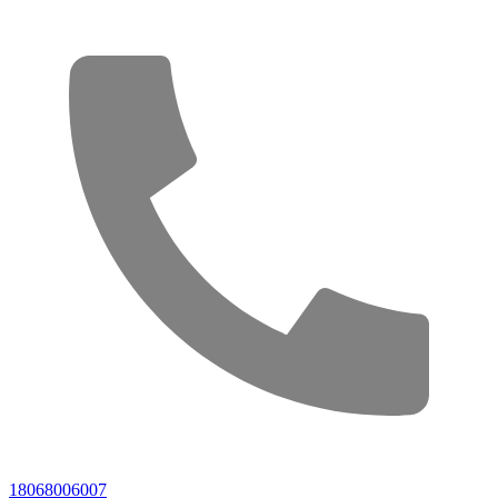
18068006007