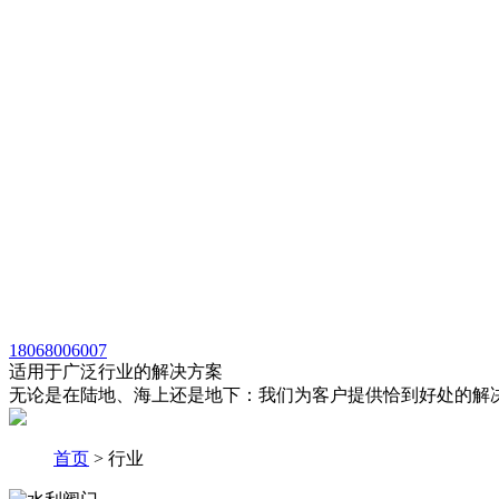
18068006007
适用于广泛行业的解决方案
无论是在陆地、海上还是地下：我们为客户提供恰到好处的解
首页
> 行业