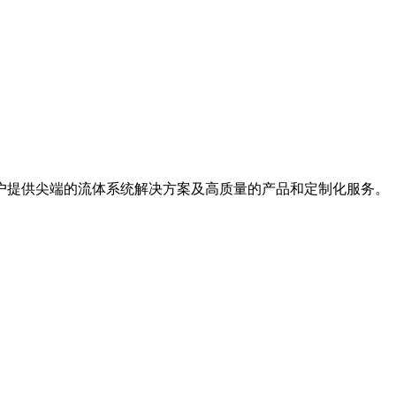
户提供尖端的流体系统解决方案及高质量的产品和定制化服务。