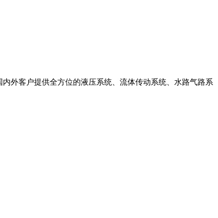
国内外客户提供全方位的液压系统、流体传动系统、水路气路系