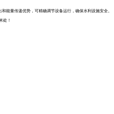
出和能量传递优势，可精确调节设备运行，确保水利设施安全。
米处！