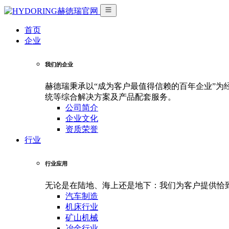
首页
企业
我们的企业
赫德瑞秉承以“成为客户最值得信赖的百年企业”
统等综合解决方案及产品配套服务。
公司简介
企业文化
资质荣誉
行业
行业应用
无论是在陆地、海上还是地下：我们为客户提供恰
汽车制造
机床行业
矿山机械
冶金行业